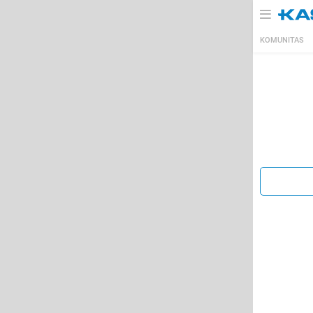
KOMUNITAS