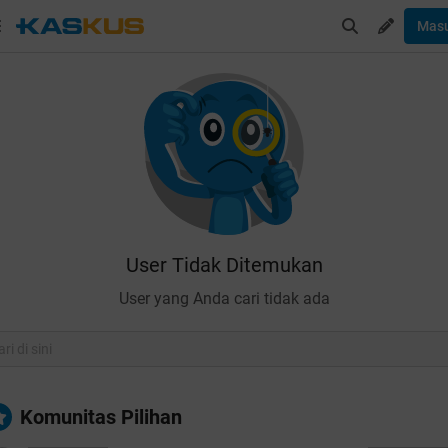
Mas
User Tidak Ditemukan
User yang Anda cari tidak ada
Komunitas Pilihan