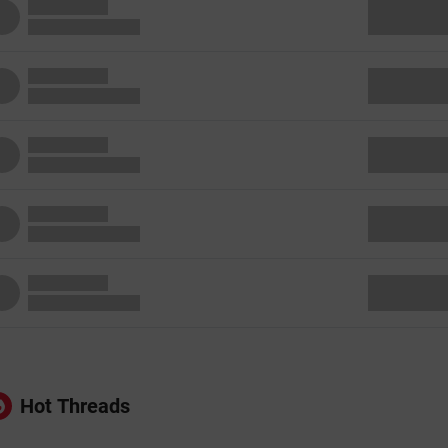
Hot Threads