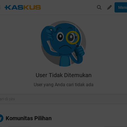
Mas
User Tidak Ditemukan
User yang Anda cari tidak ada
Komunitas Pilihan