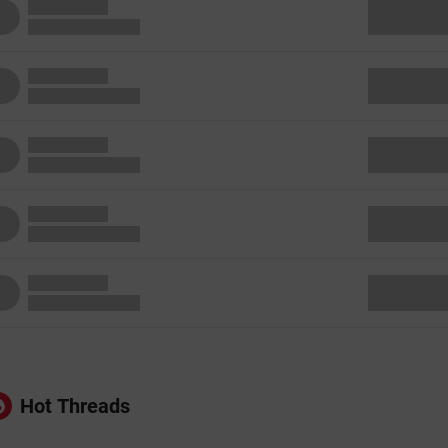
Hot Threads