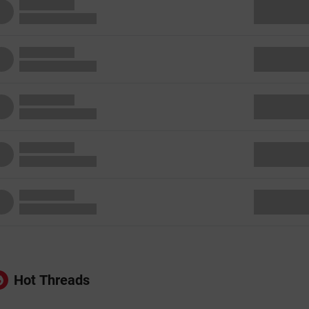
Hot Threads