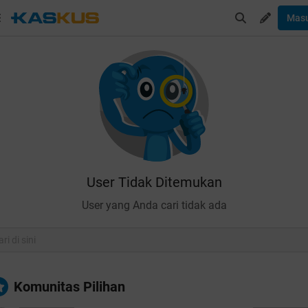
Mas
User Tidak Ditemukan
User yang Anda cari tidak ada
Komunitas Pilihan