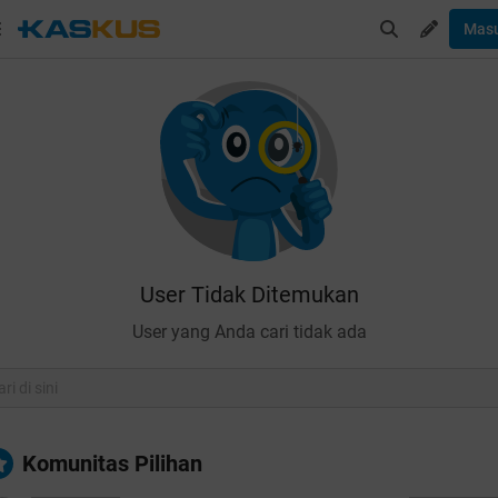
Mas
User Tidak Ditemukan
User yang Anda cari tidak ada
Komunitas Pilihan