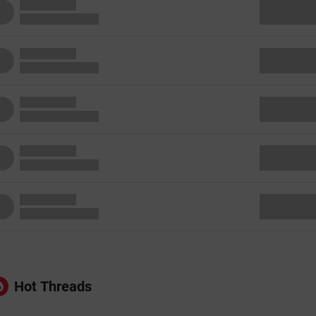
Hot Threads