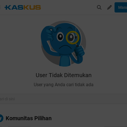
Mas
User Tidak Ditemukan
User yang Anda cari tidak ada
Komunitas Pilihan