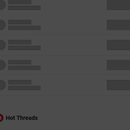
Hot Threads