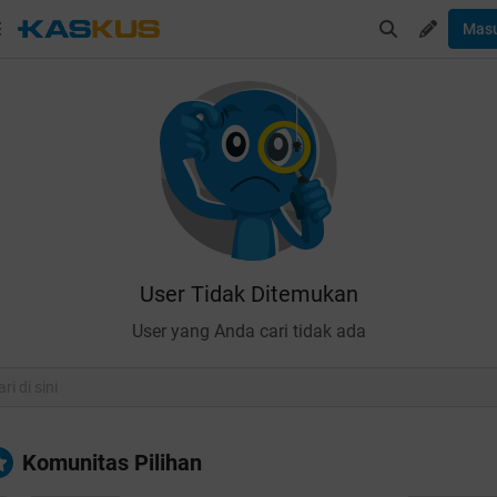
Mas
User Tidak Ditemukan
User yang Anda cari tidak ada
Komunitas Pilihan