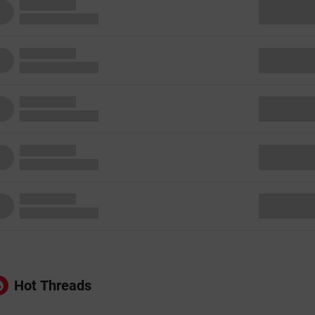
Hot Threads