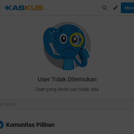
Mas
User Tidak Ditemukan
User yang Anda cari tidak ada
Komunitas Pilihan