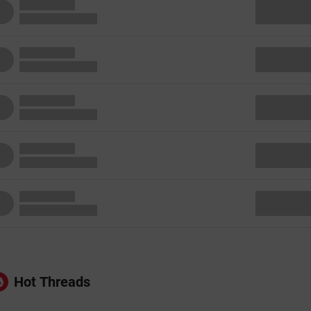
Hot Threads