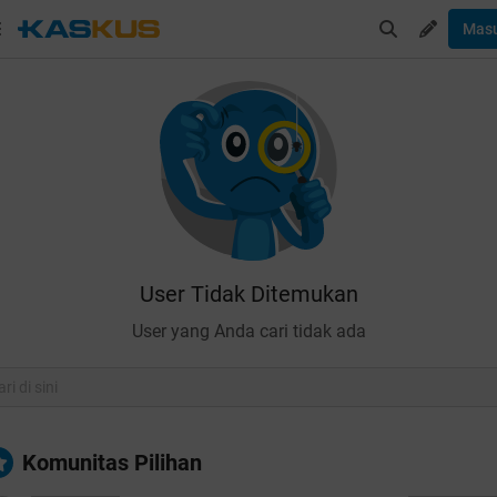
Mas
User Tidak Ditemukan
User yang Anda cari tidak ada
Komunitas Pilihan