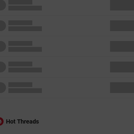
Hot Threads