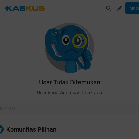
Mas
User Tidak Ditemukan
User yang Anda cari tidak ada
Komunitas Pilihan