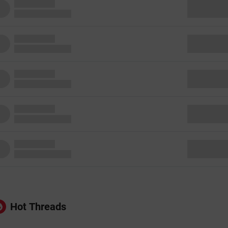
Hot Threads