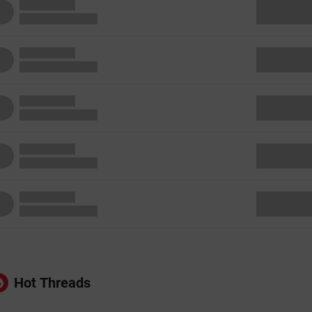
Hot Threads