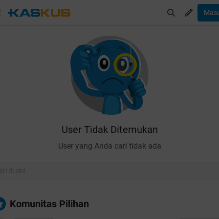
Mas
User Tidak Ditemukan
User yang Anda cari tidak ada
Komunitas Pilihan