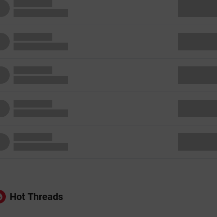
Hot Threads