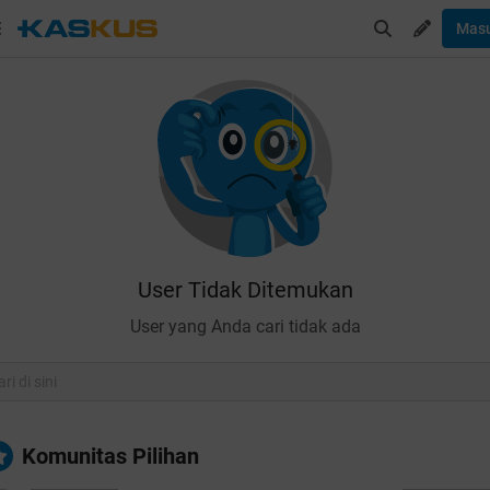
Mas
User Tidak Ditemukan
User yang Anda cari tidak ada
Komunitas Pilihan