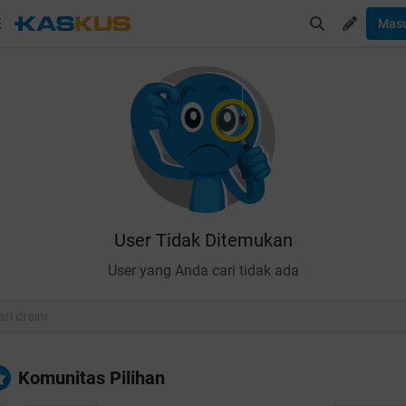
Mas
User Tidak Ditemukan
User yang Anda cari tidak ada
Komunitas Pilihan