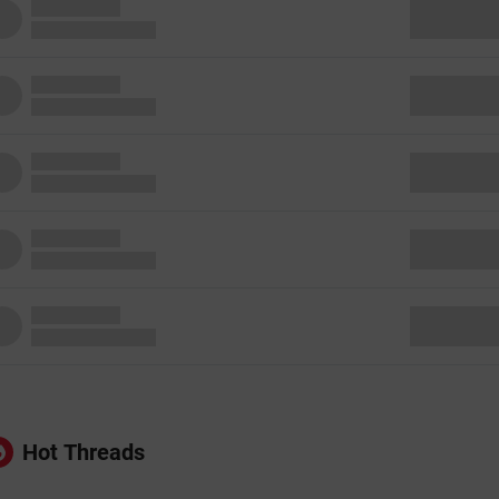
Hot Threads