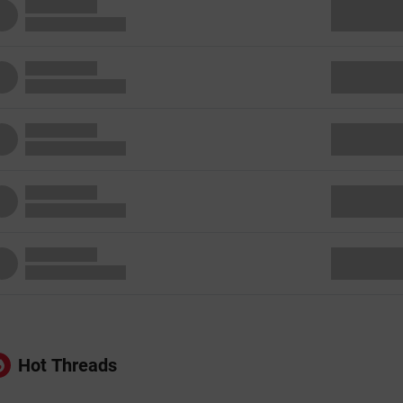
Hot Threads