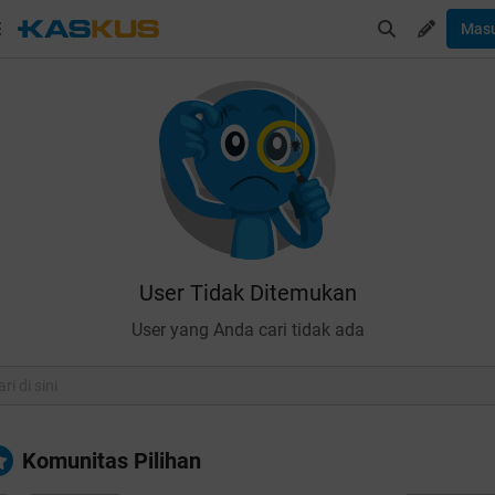
Mas
User Tidak Ditemukan
User yang Anda cari tidak ada
Komunitas Pilihan