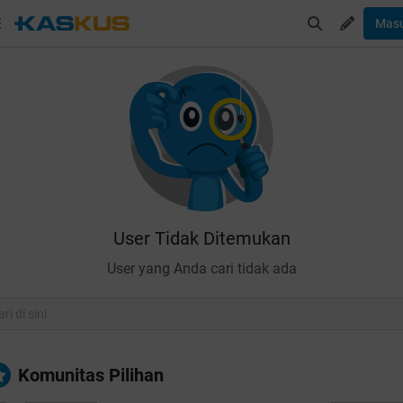
Mas
User Tidak Ditemukan
User yang Anda cari tidak ada
Komunitas Pilihan