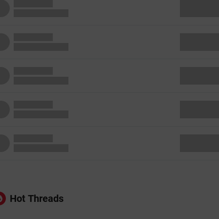
Hot Threads