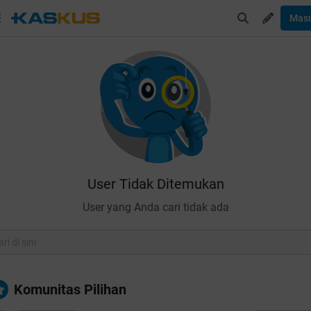
Mas
User Tidak Ditemukan
User yang Anda cari tidak ada
Komunitas Pilihan