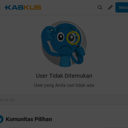
Mas
User Tidak Ditemukan
User yang Anda cari tidak ada
Komunitas Pilihan