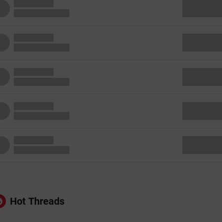
Hot Threads