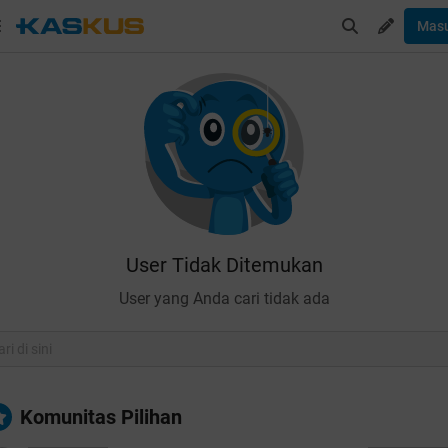
Mas
User Tidak Ditemukan
User yang Anda cari tidak ada
Komunitas Pilihan