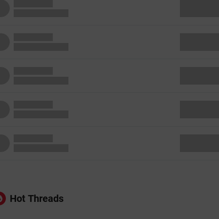
Hot Threads