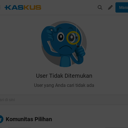
Mas
User Tidak Ditemukan
User yang Anda cari tidak ada
Komunitas Pilihan