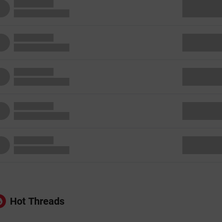
Hot Threads