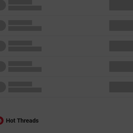
Hot Threads