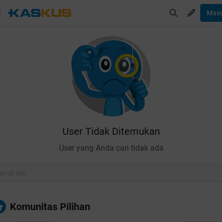
Mas
User Tidak Ditemukan
User yang Anda cari tidak ada
Komunitas Pilihan