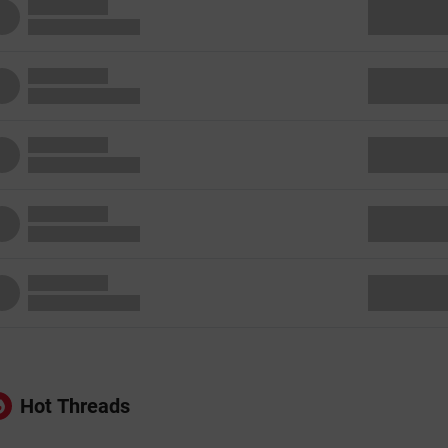
Hot Threads