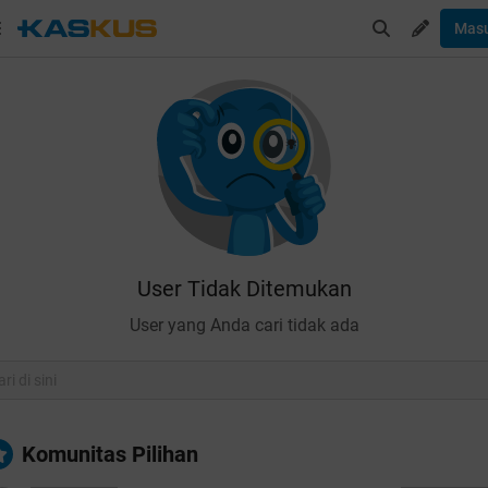
Mas
User Tidak Ditemukan
User yang Anda cari tidak ada
Komunitas Pilihan