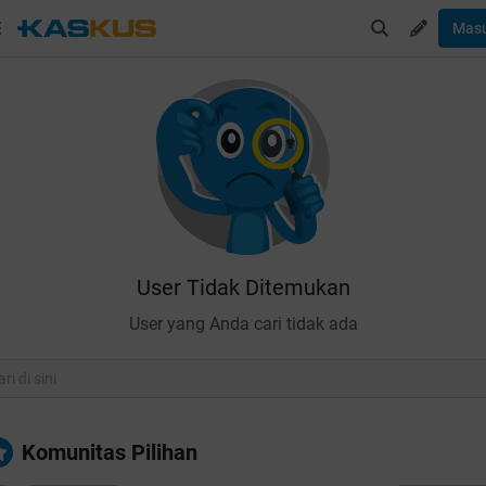
Mas
User Tidak Ditemukan
User yang Anda cari tidak ada
Komunitas Pilihan