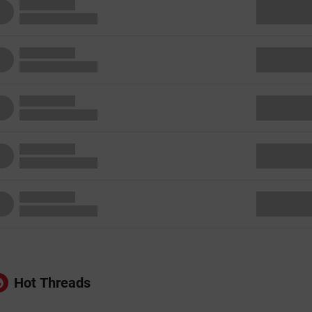
Hot Threads