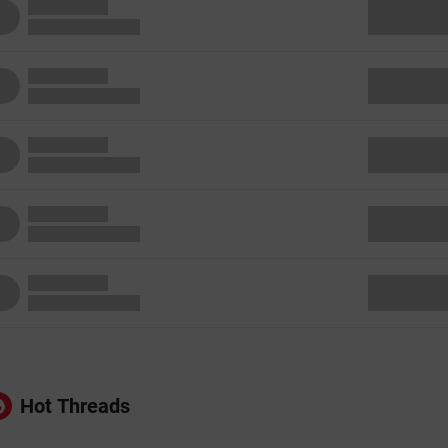
Hot Threads