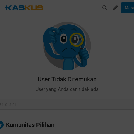
Mas
User Tidak Ditemukan
User yang Anda cari tidak ada
Komunitas Pilihan