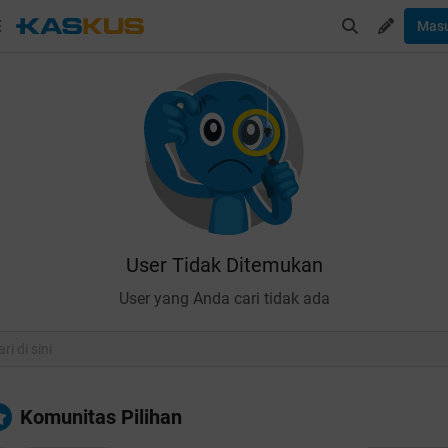
Mas
User Tidak Ditemukan
User yang Anda cari tidak ada
Komunitas Pilihan