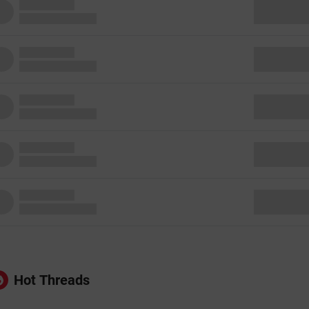
Hot Threads