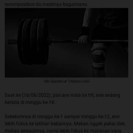
recomposition itu mestinya bagaimana.
Gbr diambil dr T-Nation.com
Saat ini (16/06/2022), pas ane nulis ini trit, ane sedang
berada di minggu ke-14.
Sebelumnya di minggu ke-1 sampai minggu ke-12, ane
lebih fokus ke latihan bebannya. Makan nggak pakai diet,
makan sewajarnya, cuma lebih fokus ke makanan yang