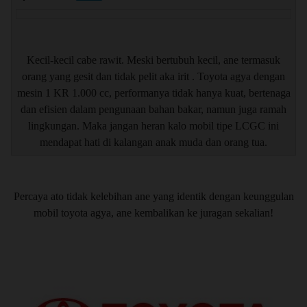
Kecil-kecil cabe rawit. Meski bertubuh kecil, ane termasuk
orang yang gesit dan tidak pelit aka irit . Toyota agya dengan
mesin 1 KR 1.000 cc, performanya tidak hanya kuat, bertenaga
dan efisien dalam pengunaan bahan bakar, namun juga ramah
lingkungan. Maka jangan heran kalo mobil tipe LCGC ini
mendapat hati di kalangan anak muda dan orang tua.
Percaya ato tidak kelebihan ane yang identik dengan keunggulan
mobil toyota agya, ane kembalikan ke juragan sekalian!