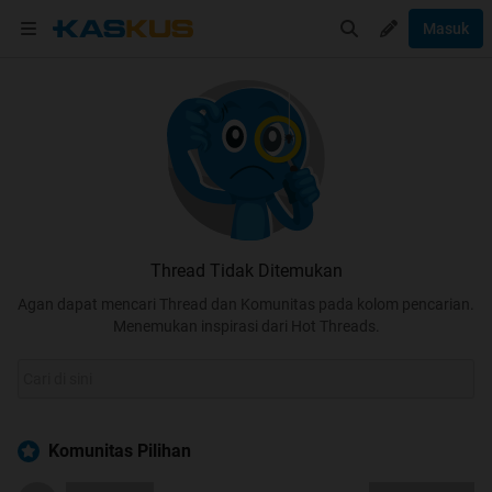
Masuk
Thread Tidak Ditemukan
Agan dapat mencari Thread dan Komunitas pada kolom pencarian.
Menemukan inspirasi dari Hot Threads.
Komunitas Pilihan