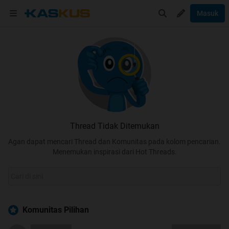
Masuk
Thread Tidak Ditemukan
Agan dapat mencari Thread dan Komunitas pada kolom pencarian.
Menemukan inspirasi dari Hot Threads.
Komunitas Pilihan