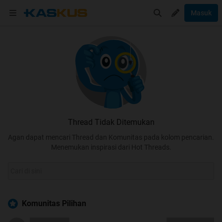
Masuk
Thread Tidak Ditemukan
Agan dapat mencari Thread dan Komunitas pada kolom pencarian.
Menemukan inspirasi dari Hot Threads.
Komunitas Pilihan