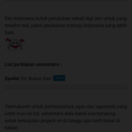
Kini Indonesia butuh perubahan sekali lagi dan untuk yang
terakhir kali, yakni perubahan menuju Indonesia yang lebih
baik.
List partisipan sementara :
Spoiler
for
Bukan Gan
:
Terimakasih untuk partisipasinya agan dan aganwati yang
udah mau isi list, sementara data bakal ane tampung
untuk kelanjutan projeck ini di tunggu aja nanti bakal di
kabari.