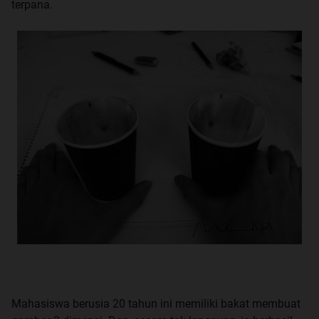
terpana.
Mahasiswa berusia 20 tahun ini memiliki bakat membuat