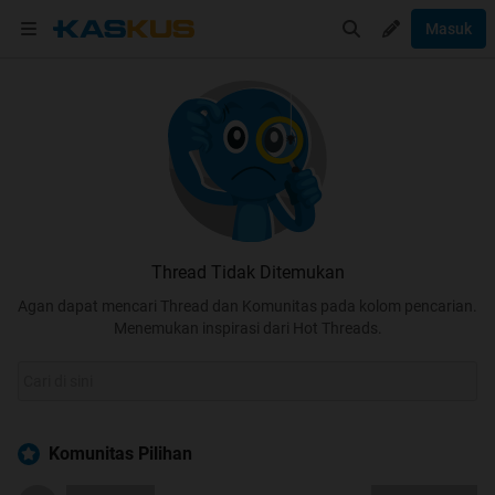
Masuk
Thread Tidak Ditemukan
Agan dapat mencari Thread dan Komunitas pada kolom pencarian.
Menemukan inspirasi dari Hot Threads.
Komunitas Pilihan