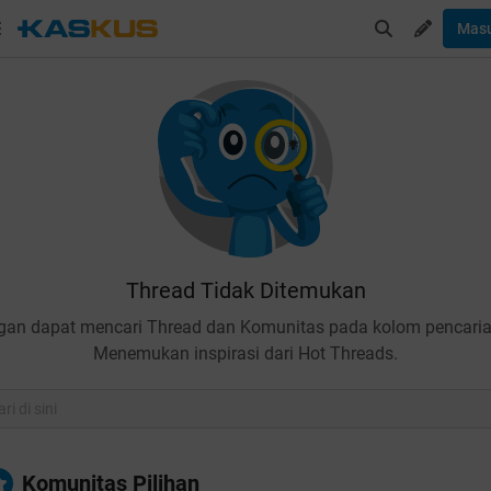
Mas
Thread Tidak Ditemukan
gan dapat mencari Thread dan Komunitas pada kolom pencaria
Menemukan inspirasi dari Hot Threads.
Komunitas Pilihan