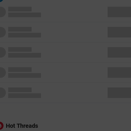
Hot Threads