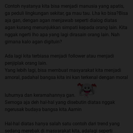
Contoh nyatanya kita bisa menjadi manusia yang apatis,
ga peduli lingkungan sekitar, ga mau tau. Lha ko bisa?Bisa
aja gan, dengan agan menjawab seperti dialog diatas
agan kurang menunjukkan simpati kepada orang lain. Kita
nggak ngerti lho apa yang lagi dirasain orang lain. Nah
gimana kalo agan digituin?
Ada lagi kita terbiasa menjadi follower atau menjadi
penjiplak orang lain.
Yang lebih lagi, bisa membuat masyarakat kita menjadi
amoral, padahal bangsa kita ini kan terkenal dengan moral
luhurnya dan keramahannya gan.
Semoga aja deh hal-hal yang disebutin diatas nggak
ngerusak budaya bangsa kita.Aamin
Hal-hal diatas hanya salah satu contoh dari trend yang
sedang merebak di masyarakat kita, adalagi seperti