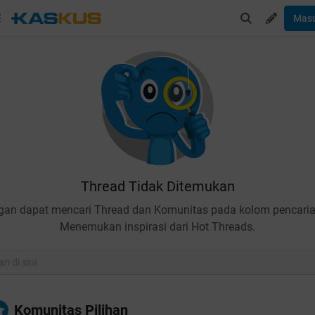
Mas
Thread Tidak Ditemukan
gan dapat mencari Thread dan Komunitas pada kolom pencaria
Menemukan inspirasi dari Hot Threads.
Komunitas Pilihan