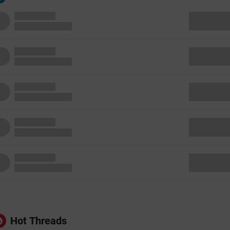
Hot Threads