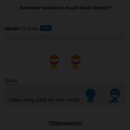
Komentar kaskusser, kocak kocak banget !!
Spoiler
for
buka
:
Quote:
kalau yang udah iso ane minta
TERIMAKASIH