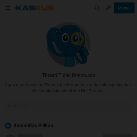
Masuk
Thread Tidak Ditemukan
Agan dapat mencari Thread dan Komunitas pada kolom pencarian.
Menemukan inspirasi dari Hot Threads.
Komunitas Pilihan