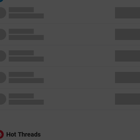
Hot Threads