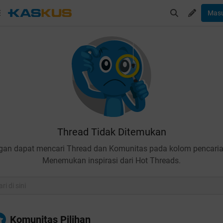
Mas
Thread Tidak Ditemukan
gan dapat mencari Thread dan Komunitas pada kolom pencaria
Menemukan inspirasi dari Hot Threads.
Komunitas Pilihan