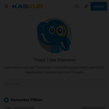
Masuk
Thread Tidak Ditemukan
Agan dapat mencari Thread dan Komunitas pada kolom pencarian.
Menemukan inspirasi dari Hot Threads.
Komunitas Pilihan