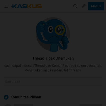
Masuk
Thread Tidak Ditemukan
Agan dapat mencari Thread dan Komunitas pada kolom pencarian.
Menemukan inspirasi dari Hot Threads.
Komunitas Pilihan