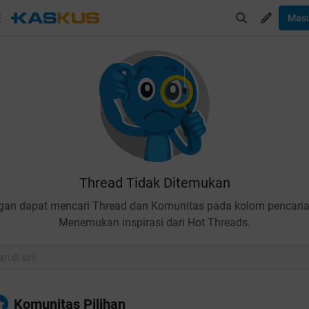
Mas
Thread Tidak Ditemukan
gan dapat mencari Thread dan Komunitas pada kolom pencaria
Menemukan inspirasi dari Hot Threads.
Komunitas Pilihan