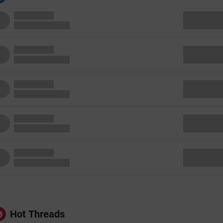
Hot Threads