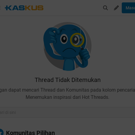
Mas
Thread Tidak Ditemukan
gan dapat mencari Thread dan Komunitas pada kolom pencaria
Menemukan inspirasi dari Hot Threads.
Komunitas Pilihan