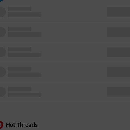
Hot Threads