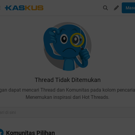
Mas
Thread Tidak Ditemukan
gan dapat mencari Thread dan Komunitas pada kolom pencaria
Menemukan inspirasi dari Hot Threads.
Komunitas Pilihan