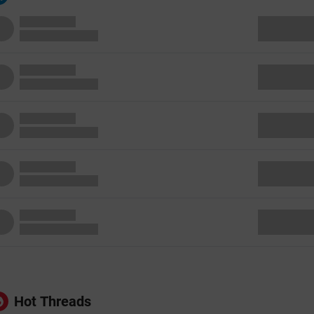
Hot Threads