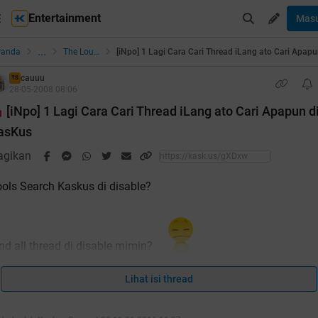
Entertainment
Mas
...
randa
The Lounge
cauuu
TS
28-05-2008 08:06
[iNpo] 1 Lagi Cara Cari Thread iLang ato Cari Apapun d
asKus
agikan
ols Search Kaskus di disable?
nd all thread di disable mimin?
i
SOLUSINYA
Lihat isi thread