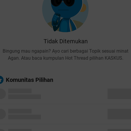
Tidak Ditemukan
Bingung mau ngapain? Ayo cari berbagai Topik sesuai minat
Agan. Atau baca kumpulan Hot Thread pilihan KASKUS.
Komunitas Pilihan