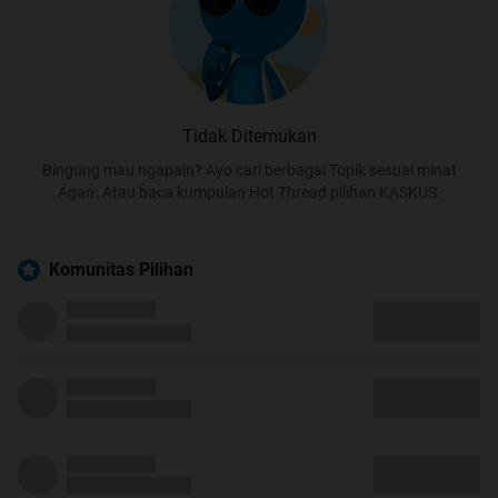
Tidak Ditemukan
Bingung mau ngapain? Ayo cari berbagai Topik sesuai minat
Agan. Atau baca kumpulan Hot Thread pilihan KASKUS.
Komunitas Pilihan