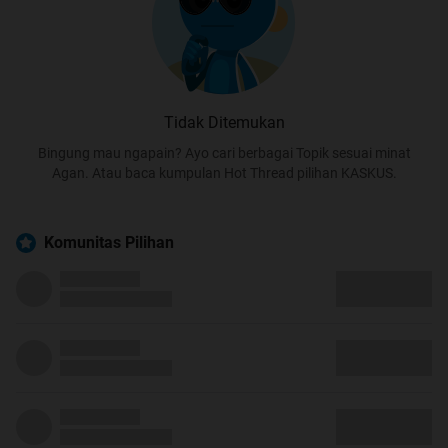
Tidak Ditemukan
Bingung mau ngapain? Ayo cari berbagai Topik sesuai minat
Agan. Atau baca kumpulan Hot Thread pilihan KASKUS.
Komunitas Pilihan