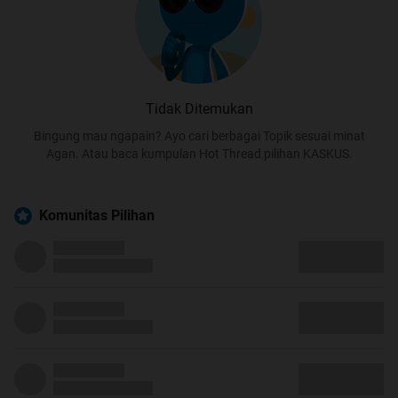
Tidak Ditemukan
Bingung mau ngapain? Ayo cari berbagai Topik sesuai minat
Agan. Atau baca kumpulan Hot Thread pilihan KASKUS.
Komunitas Pilihan