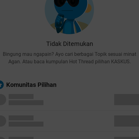
Tidak Ditemukan
Bingung mau ngapain? Ayo cari berbagai Topik sesuai minat
Agan. Atau baca kumpulan Hot Thread pilihan KASKUS.
Komunitas Pilihan