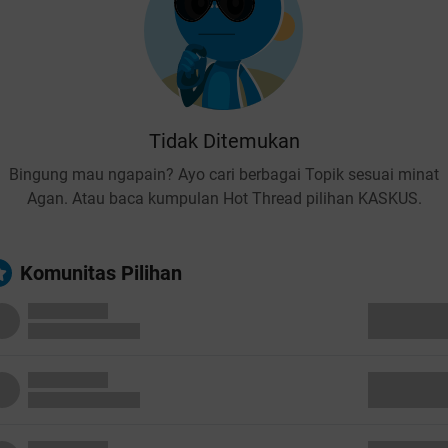
Tidak Ditemukan
Bingung mau ngapain? Ayo cari berbagai Topik sesuai minat
Agan. Atau baca kumpulan Hot Thread pilihan KASKUS.
Komunitas Pilihan